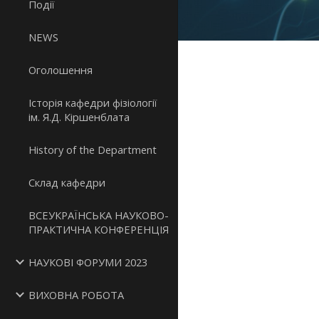
Події
NEWS
Оголошення
Історія кафедри фізіології
ім. Я.Д. Кіршенблата
History of the Department
Склад кафедри
ВСЕУКРАЇНСЬКА НАУКОВО-
ПРАКТИЧНА КОНФЕРЕНЦІЯ
НАУКОВІ ФОРУМИ 2023
ВИХОВНА РОБОТА