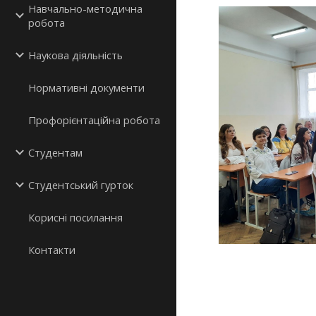
Навчально-методична
робота
Наукова діяльність
Нормативні документи
Профорієнтаційна робота
Студентам
Студентський гурток
Корисні посилання
Контакти