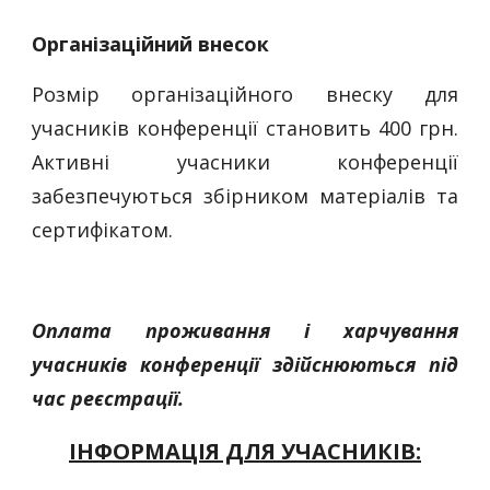
Організаційний внесок
Розмір організаційного внеску для
учасників конференції становить 400 грн.
Активні учасники конференції
забезпечуються збірником матеріалів та
сертифікатом.
Оплата проживання
і харчування
учасників конференції здійснюються під
час реєстрації.
ІНФОРМАЦІЯ ДЛЯ УЧАСНИКІВ: