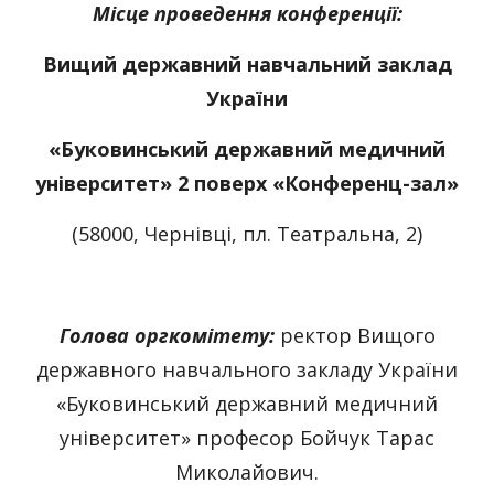
Місце проведення конференції:
Вищий державний навчальний заклад
України
«Буковинський державний медичний
університет» 2 поверх «Конференц-зал»
(58000, Чернівці, пл. Театральна, 2)
Голова оргкомітету:
ректор Вищого
державного навчального закладу України
«Буковинський державний медичний
університет» професор Бойчук Тарас
Миколайович.