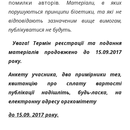
помилки авторів.
Матеріали, в яких
порушуються принципи біоетики, та які не
відповідають зазначеним вище вимогам,
публікуватися не будуть.
Увага! Термін реєстрації та подання
матеріалів продовжено до 15.09.2017
року.
Анкету учасника, два примірники тез,
квитанцію про сплату вартості
публікації надішліть, будь-ласка, на
електронну адресу оргкомітету
до 15.09. 2017 року.