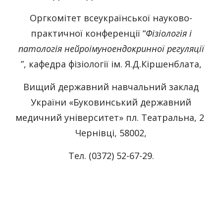
Оргкомітет всеукраїнської науково-
практичної конференції “
Фізіологія і
патологія нейроімуноендокринної регуляції
”, кафедра фізіології ім. Я.Д.Кіршенблата,
Вищий державний навчальний заклад
України «Буковинський державний
медичний університет» пл. Театральна, 2
Чернівці, 58002,
Тел. (0372) 52-67-29.