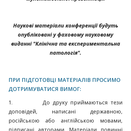
Наукові матеріали конференції будуть
опубліковані у фаховому науковому
виданні "Клінічна та експериментальна
патологія".
ПРИ ПІДГОТОВЦІ МАТЕРІАЛІВ ПРОСИМО
ДОТРИМУВАТИСЯ ВИМОГ:
1.
До друку приймаються тези
доповідей, написані державною,
російською або англійською мовами,
підписані авторами. Матеріали повинні