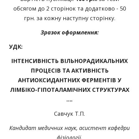
обсягом до 2 сторінок та додатково - 50
грн. за кожну наступну сторінку.
Зразок оформлення:
УДК:
ІНТЕНСИВНІСТЬ ВІЛЬНОРАДИКАЛЬНИХ
ПРОЦЕСІВ ТА АКТИВНІСТЬ
АНТИОКСИДАНТНИХ ФЕРМЕНТІВ У
ЛІМБІКО-ГІПОТАЛАМІЧНИХ СТРУКТУРАХ
….
Савчук Т.П.
Кандидат медичних наук, асистент кафедри
фізіології,