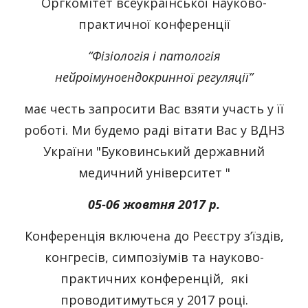
Оргкомітет всеукраїнської науково-
практичної конференції
“Фізіологія і патологія
нейроімуноендокринної регуляції”
має честь запросити Вас взяти участь у її
роботі. Ми будемо раді вітати Вас у ВДНЗ
України "Буковинський державний
медичний університет "
05-06 жовтня 2017 р.
Конференція включена до Реєстру з’їздів,
конгресів, симпозіумів та науково-
практичних конференцій, які
проводитимуться у 2017 році.