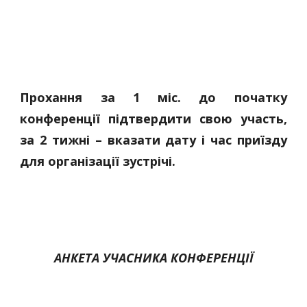
Прохання за 1 міс. до початку
конференції підтвердити свою участь,
за 2 тижні – вказати дату і час приїзду
для організації зустрічі.
АНКЕТА УЧАСНИКА КОНФЕРЕНЦІЇ