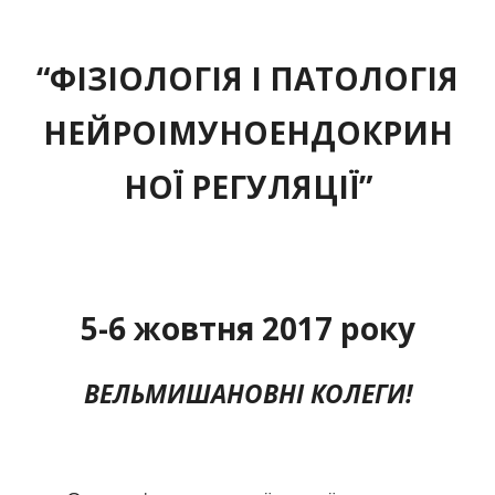
“ФІЗІОЛОГІЯ І ПАТОЛОГІЯ
НЕЙРОІМУНОЕНДОКРИН
НОЇ РЕГУЛЯЦІЇ”
5-6 жовтня 2017 року
ВЕЛЬМИШАНОВНІ КОЛЕГИ!