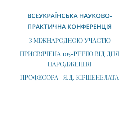
ВСЕУКРАЇНСЬКА НАУКОВО-
ПРАКТИЧНА КОНФЕРЕНЦІЯ
З МІЖНАРОДНОЮ УЧАСТЮ
ПРИСВЯЧЕНА 105-РІЧЧЮ ВІД ДНЯ
НАРОДЖЕННЯ
ПРОФЕСОРА Я.Д. КІРШЕНБЛАТА