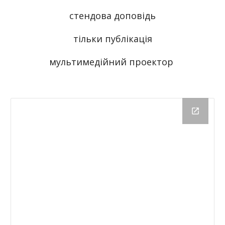
стендова доповідь
тільки публікація
мультимедійний проектор