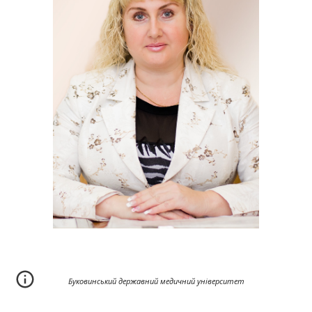
Буковинський державний медичний університет