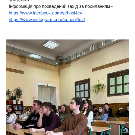
Інформація про проведений захід за посиланням -
https://www.facebook.com/school4cv
,
https://www.instagram.com/school4cv/
.