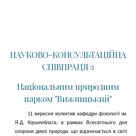
НАУКОВО-КОНСУЛЬТАЦІЙНА
СПІВПРАЦЯ з
Національним природним
парком "Вижницький"
11 вересня колектив кафедри фізіології ім.
Я.Д. Кіршенблата, в рамках Всесвітнього дня
охорони дикої природи, що відзначається в світі