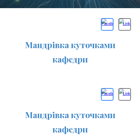
Мандрівка куточками
кафедри
Мандрівка куточками
кафедри